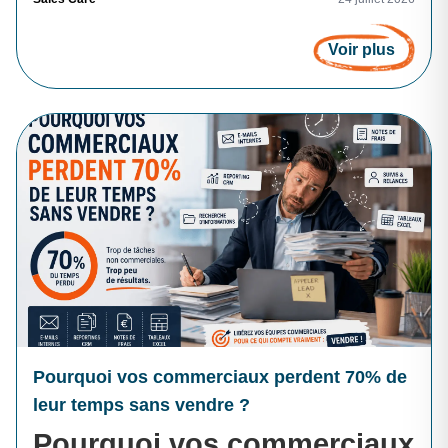
Voir plus
Pourquoi vos commerciaux perdent 70% de
leur temps sans vendre ?
Pourquoi vos commerciaux